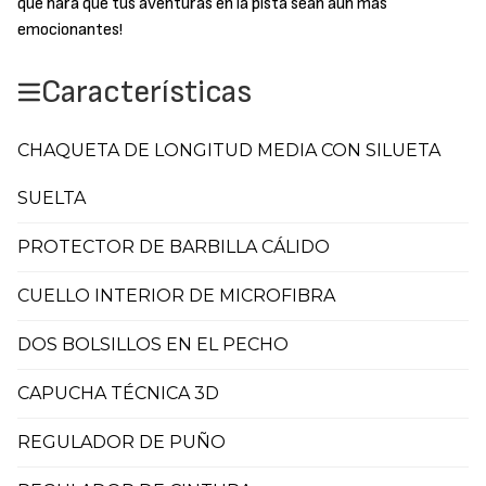
que hará que tus aventuras en la pista sean aún más
emocionantes!
Características
CHAQUETA DE LONGITUD MEDIA CON SILUETA
SUELTA
PROTECTOR DE BARBILLA CÁLIDO
CUELLO INTERIOR DE MICROFIBRA
DOS BOLSILLOS EN EL PECHO
CAPUCHA TÉCNICA 3D
REGULADOR DE PUÑO