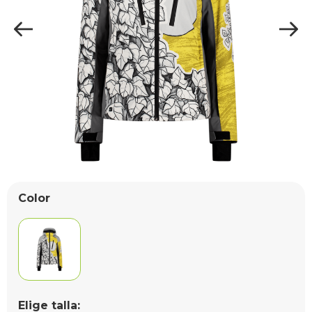
Color
Elige talla: