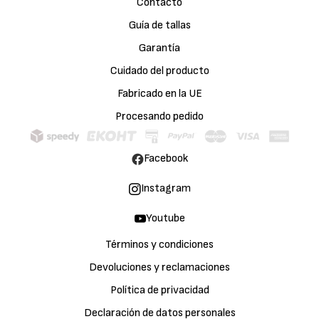
Contacto
Guía de tallas
Garantía
Cuidado del producto
Fabricado en la UE
Procesando pedido
Facebook
Instagram
Youtube
Términos y condiciones
Devoluciones y reclamaciones
Política de privacidad
Declaración de datos personales