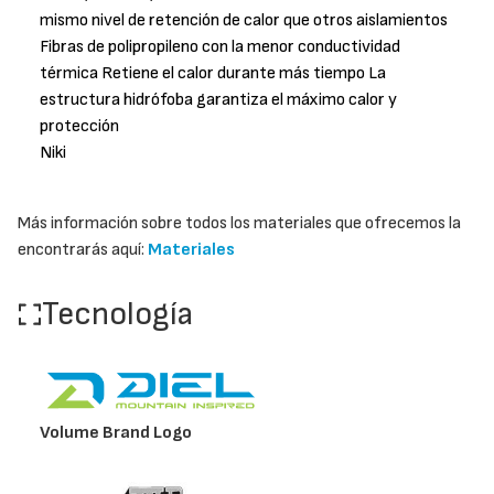
mismo nivel de retención de calor que otros aislamientos
Fibras de polipropileno con la menor conductividad
térmica Retiene el calor durante más tiempo La
estructura hidrófoba garantiza el máximo calor y
protección
Niki
Más información sobre todos los materiales que ofrecemos la
encontrarás aquí:
Materiales
Tecnología
Volume Brand Logo