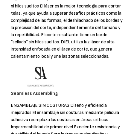
ni hilos sueltos El láser es la mejor tecnología para cortar
telas, ya que ayuda a superar desafíos prácticos como la
complejidad de las formas, el deshilachado de los bordes y
la precisión del corte, independientemente del tamaño y
la repetibilidad. El corte resultante tiene un borde
“sellado” sin hilos sueltos. DIEL utiliza luz láser de alta
intensidad enfocada en el área de corte, que genera
calentamiento local y une las zonas seleccionadas.
Seamless Assembling
ENSAMBLAJE SIN COSTURAS Diseño y eficiencia
mejorados El ensamblaje sin costuras mediante película
adhesiva reemplaza las costuras en áreas críticas
Impermeabilidad de primer nivel Excelente resistencia y