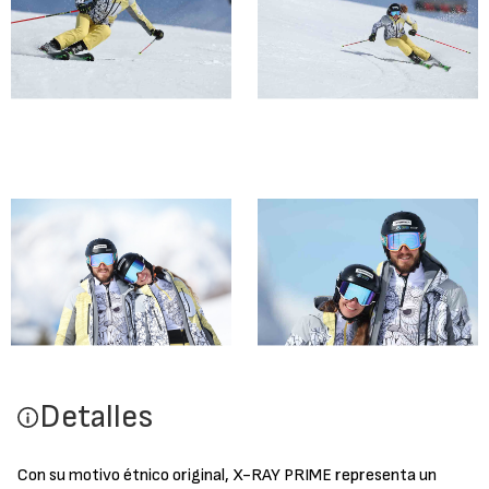
Detalles
Con su motivo étnico original, X-RAY PRIME representa un