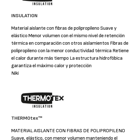
INSULATION
Material aislante con fibras de polipropileno Suave y
elástico Menor volumen con el mismo nivel de retención
térmica en comparación con otros aislamientos Fibras de
polipropileno con la menor conductividad térmica Retiene
el calor durante más tiempo La estructura hidrofóbica
garantiza el máximo calor y protección
Niki
THERMOtex™
MATERIAL AISLANTE CON FIBRAS DE POLIPROPILENO
Suave, elástico, con menor volumen manteniendo el