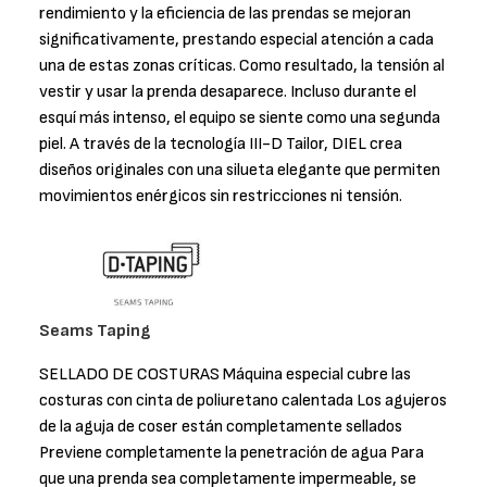
rendimiento y la eficiencia de las prendas se mejoran
significativamente, prestando especial atención a cada
una de estas zonas críticas. Como resultado, la tensión al
vestir y usar la prenda desaparece. Incluso durante el
esquí más intenso, el equipo se siente como una segunda
piel. A través de la tecnología III-D Tailor, DIEL crea
diseños originales con una silueta elegante que permiten
movimientos enérgicos sin restricciones ni tensión.
Seams Taping
SELLADO DE COSTURAS Máquina especial cubre las
costuras con cinta de poliuretano calentada Los agujeros
de la aguja de coser están completamente sellados
Previene completamente la penetración de agua Para
que una prenda sea completamente impermeable, se