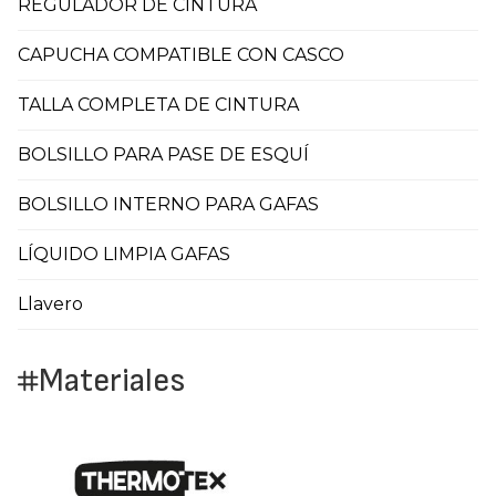
REGULADOR DE CINTURA
CAPUCHA COMPATIBLE CON CASCO
TALLA COMPLETA DE CINTURA
BOLSILLO PARA PASE DE ESQUÍ
BOLSILLO INTERNO PARA GAFAS
LÍQUIDO LIMPIA GAFAS
Llavero
Materiales