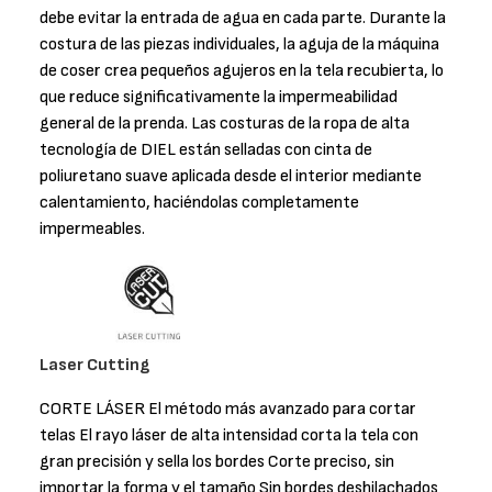
debe evitar la entrada de agua en cada parte. Durante la
costura de las piezas individuales, la aguja de la máquina
de coser crea pequeños agujeros en la tela recubierta, lo
que reduce significativamente la impermeabilidad
general de la prenda. Las costuras de la ropa de alta
tecnología de DIEL están selladas con cinta de
poliuretano suave aplicada desde el interior mediante
calentamiento, haciéndolas completamente
impermeables.
Laser Cutting
CORTE LÁSER El método más avanzado para cortar
telas El rayo láser de alta intensidad corta la tela con
gran precisión y sella los bordes Corte preciso, sin
importar la forma y el tamaño Sin bordes deshilachados