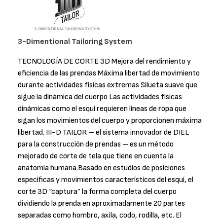
3-Dimentional Tailoring System
TECNOLOGÍA DE CORTE 3D Mejora del rendimiento y
eficiencia de las prendas Máxima libertad de movimiento
durante actividades físicas extremas Silueta suave que
sigue la dinámica del cuerpo Las actividades físicas
dinámicas como el esquí requieren líneas de ropa que
sigan los movimientos del cuerpo y proporcionen máxima
libertad. III-D TAILOR – el sistema innovador de DIEL
para la construcción de prendas – es un método
mejorado de corte de tela que tiene en cuenta la
anatomía humana.Basado en estudios de posiciones
específicas y movimientos característicos del esquí, el
corte 3D “captura” la forma completa del cuerpo
dividiendo la prenda en aproximadamente 20 partes
separadas como hombro, axila, codo, rodilla, etc. El