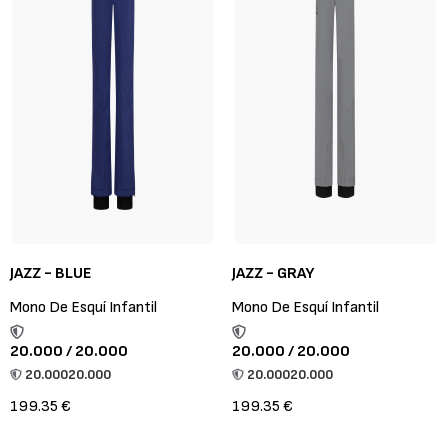
JAZZ - BLUE
JAZZ - GRAY
Mono De Esquí Infantil
Mono De Esquí Infantil
20.000 / 20.000
20.000 / 20.000
20.000
20.000
20.000
20.000
199.35 €
199.35 €