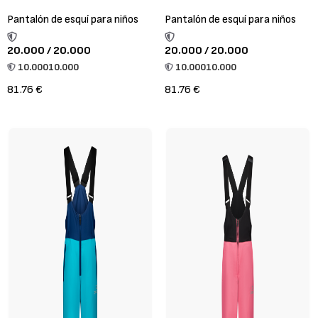
Pantalón de esquí para niños
Pantalón de esquí para niños
20.000 / 20.000
20.000 / 20.000
10.000
10.000
10.000
10.000
81.76 €
81.76 €