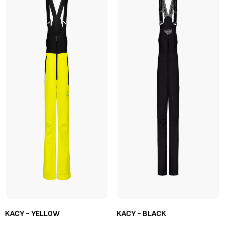
KACY - YELLOW
KACY - BLACK