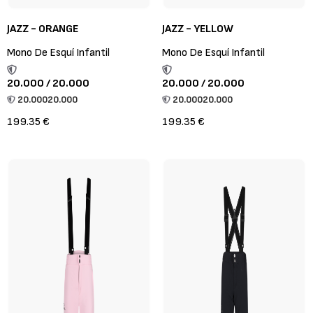
JAZZ - ORANGE
JAZZ - YELLOW
Mono De Esquí Infantil
Mono De Esquí Infantil
20.000 / 20.000
20.000 / 20.000
20.000
20.000
20.000
20.000
199.35 €
199.35 €