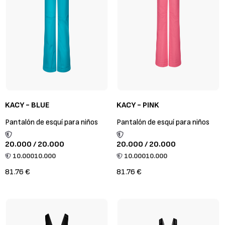
KACY - BLUE
KACY - PINK
Pantalón de esquí para niños
Pantalón de esquí para niños
20.000 / 20.000
20.000 / 20.000
10.000
10.000
10.000
10.000
81.76 €
81.76 €