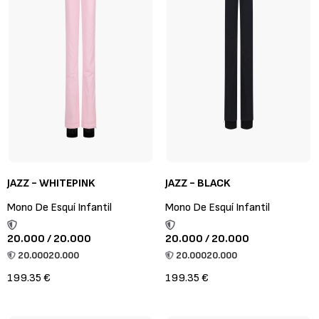
JAZZ - WHITEPINK
JAZZ - BLACK
Mono De Esquí Infantil
Mono De Esquí Infantil
20.000 / 20.000
20.000 / 20.000
20.000
20.000
20.000
20.000
199.35 €
199.35 €