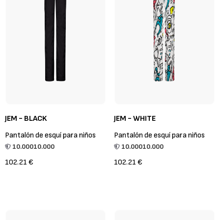
JEM - BLACK
JEM - WHITE
Pantalón de esquí para niños
Pantalón de esquí para niños
10.000
10.000
10.000
10.000
102.21 €
102.21 €