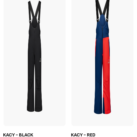
KACY - BLACK
KACY - RED