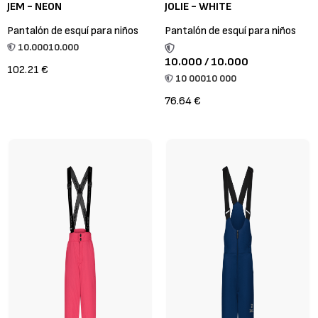
JEM - NEON
JOLIE - WHITE
Pantalón de esquí para niños
Pantalón de esquí para niños
10.000
10.000
10.000 / 10.000
102.21 €
10 000
10 000
76.64 €