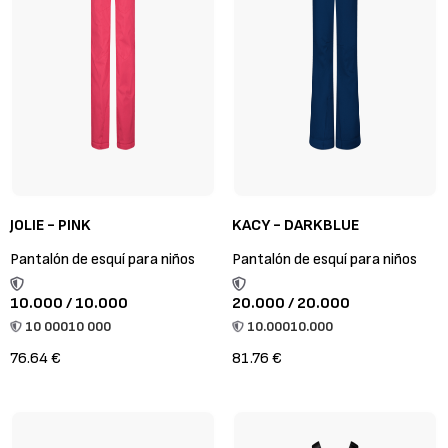
JOLIE - PINK
KACY - DARKBLUE
Pantalón de esquí para niños
Pantalón de esquí para niños
10.000 / 10.000
20.000 / 20.000
10 000
10 000
10.000
10.000
76.64 €
81.76 €