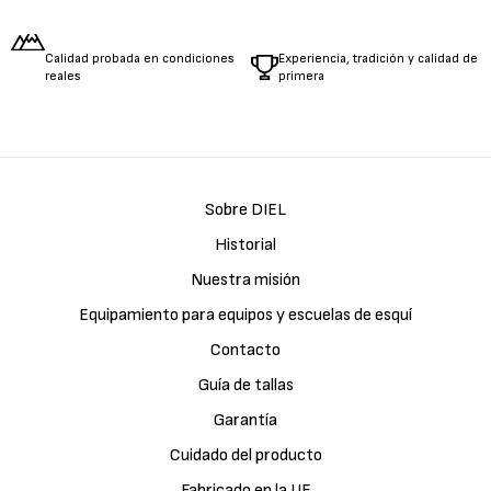
Calidad probada en condiciones
Experiencia, tradición y calidad de
reales
primera
Sobre DIEL
Historial
Nuestra misión
Equipamiento para equipos y escuelas de esquí
Contacto
Guía de tallas
Garantía
Cuidado del producto
Fabricado en la UE