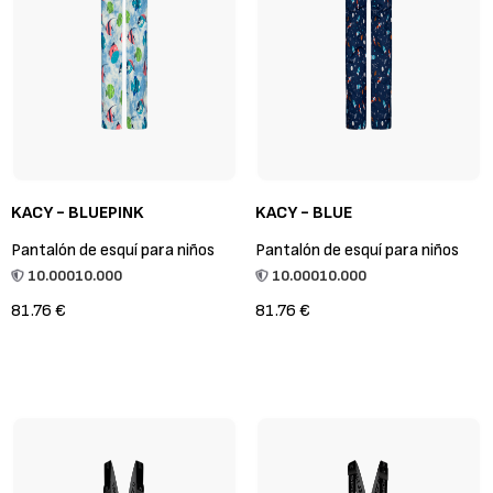
KACY - BLUEPINK
KACY - BLUE
Pantalón de esquí para niños
Pantalón de esquí para niños
10.000
10.000
10.000
10.000
81.76 €
81.76 €