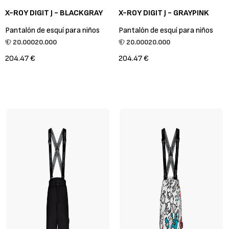
X-ROY DIGIT J - BLACKGRAY
X-ROY DIGIT J - GRAYPINK
Pantalón de esquí para niños
Pantalón de esquí para niños
20.000
20.000
20.000
20.000
204.47 €
204.47 €