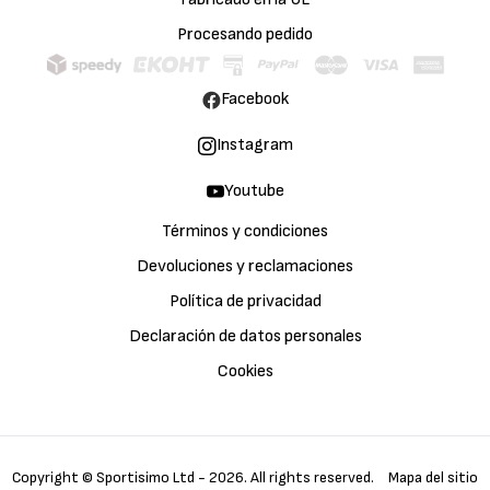
Procesando pedido
Facebook
Instagram
Youtube
Términos y condiciones
Devoluciones y reclamaciones
Política de privacidad
Declaración de datos personales
Cookies
Copyright © Sportisimo Ltd - 2026. All rights reserved.
Mapa del sitio