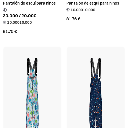
Pantalón de esquí para niños
Pantalón de esquí para niños
10.000
10.000
20.000 / 20.000
81.76 €
10.000
10.000
81.76 €