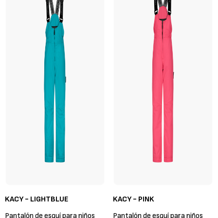
KACY - LIGHTBLUE
KACY - PINK
Pantalón de esquí para niños
Pantalón de esquí para niños