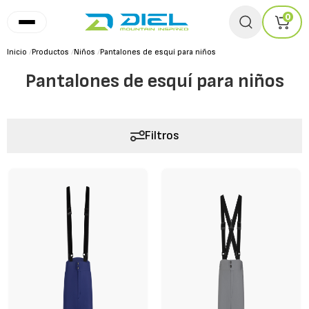
0
Inicio
/
Productos
/
Niños
/
Pantalones de esquí para niños
Pantalones de esquí para niños
Filtros