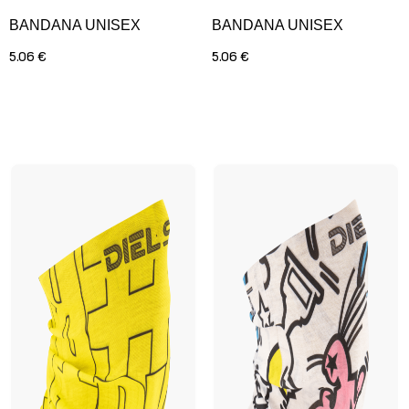
BANDANA UNISEX
BANDANA UNISEX
5.06 €
5.06 €