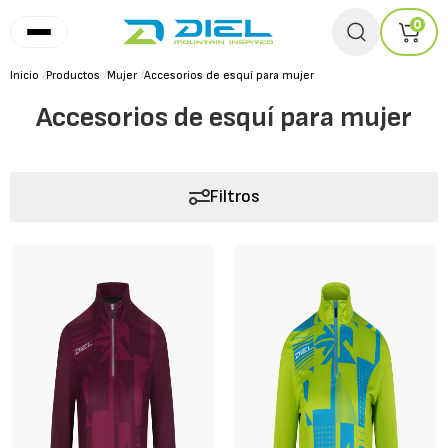
0
Inicio
/
Productos
/
Mujer
/
Accesorios de esquí para mujer
Accesorios de esquí para mujer
Filtros