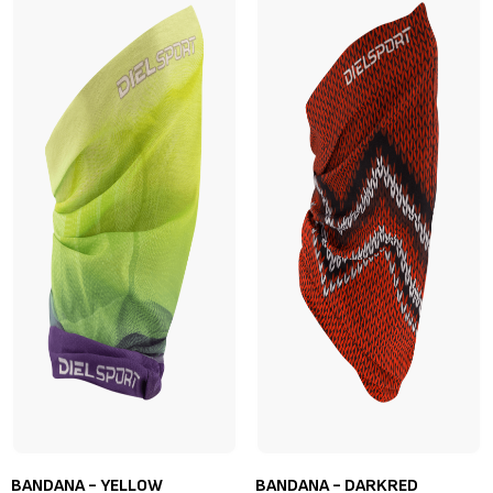
BANDANA - YELLOW
BANDANA - DARKRED