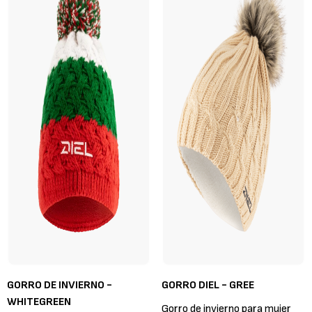
GORRO DE INVIERNO -
GORRO DIEL - GREE
WHITEGREEN
Gorro de invierno para mujer