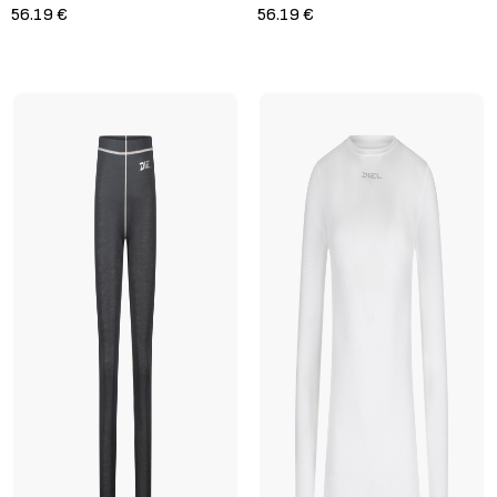
56.19 €
56.19 €