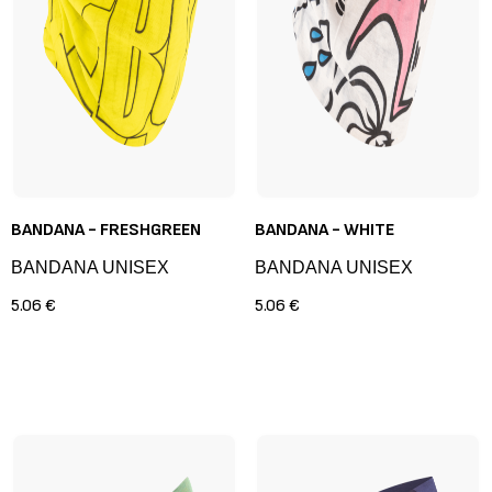
BANDANA - FRESHGREEN
BANDANA - WHITE
BANDANA UNISEX
BANDANA UNISEX
5.06 €
5.06 €