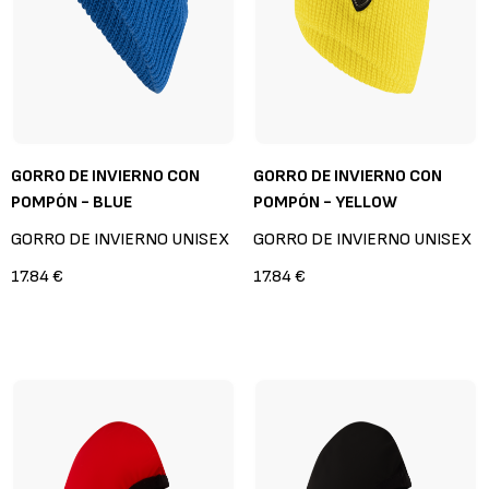
GORRO DE INVIERNO CON
GORRO DE INVIERNO CON
POMPÓN - BLUE
POMPÓN - YELLOW
GORRO DE INVIERNO UNISEX
GORRO DE INVIERNO UNISEX
17.84 €
17.84 €