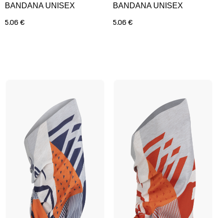
BANDANA UNISEX
BANDANA UNISEX
5.06 €
5.06 €