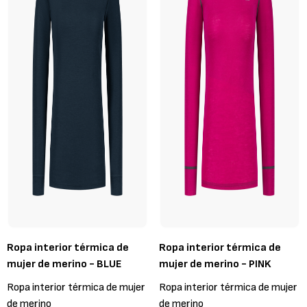
Ropa interior térmica de
Ropa interior térmica de
mujer de merino - BLUE
mujer de merino - PINK
Ropa interior térmica de mujer
Ropa interior térmica de mujer
de merino
de merino