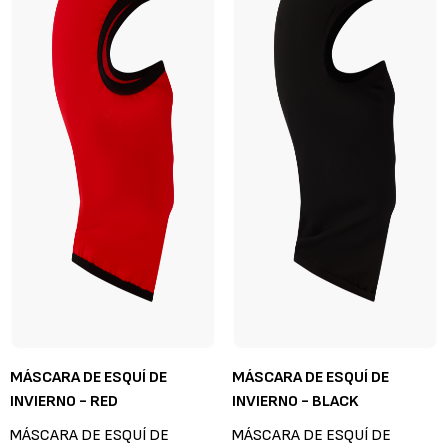
MÁSCARA DE ESQUÍ DE
MÁSCARA DE ESQUÍ DE
INVIERNO - RED
INVIERNO - BLACK
MÁSCARA DE ESQUÍ DE
MÁSCARA DE ESQUÍ DE