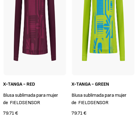
X-TANGA - RED
X-TANGA - GREEN
Blusa sublimada para mujer
Blusa sublimada para mujer
de
FIELDSENSOR
de
FIELDSENSOR
79.71 €
79.71 €