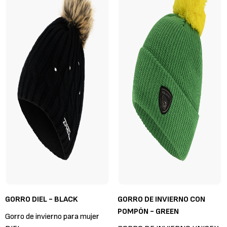
GORRO DIEL - BLACK
GORRO DE INVIERNO CON
POMPÓN - GREEN
Gorro de invierno para mujer