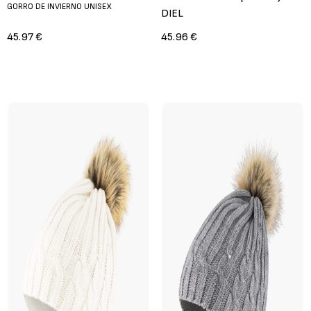
GORRO DE INVIERNO UNISEX
DIEL
45.97 €
45.96 €