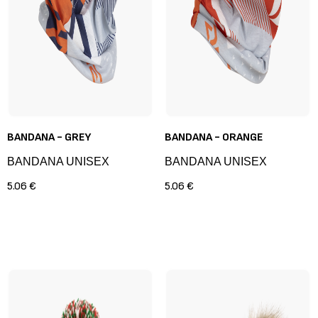
BANDANA - GREY
BANDANA - ORANGE
BANDANA UNISEX
BANDANA UNISEX
5.06 €
5.06 €