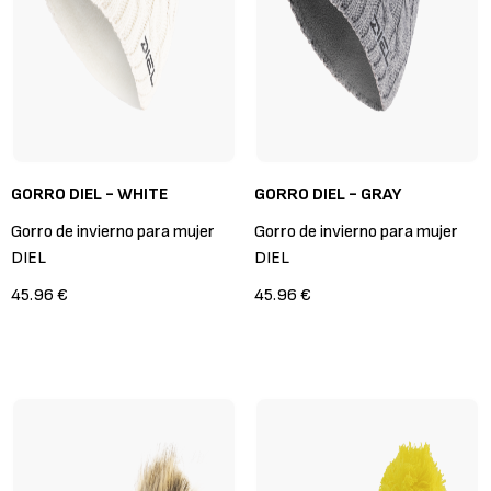
GORRO DIEL - WHITE
GORRO DIEL - GRAY
Gorro de invierno para mujer
Gorro de invierno para mujer
DIEL
DIEL
45.96 €
45.96 €