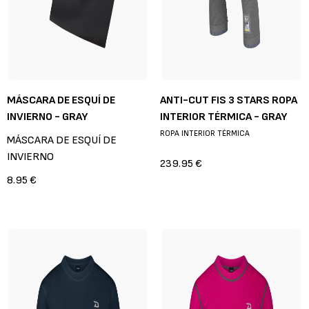
MÁSCARA DE ESQUÍ DE
ANTI-CUT FIS 3 STARS ROPA
INVIERNO - GRAY
INTERIOR TÉRMICA - GRAY
ROPA INTERIOR TÉRMICA
MÁSCARA DE ESQUÍ DE
INVIERNO
239.95 €
8.95 €