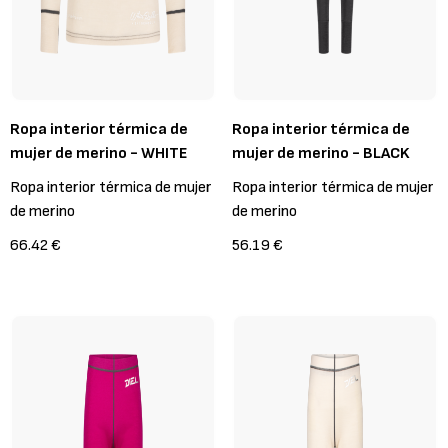
Ropa interior térmica de
Ropa interior térmica de
mujer de merino - WHITE
mujer de merino - BLACK
Ropa interior térmica de mujer
Ropa interior térmica de mujer
de merino
de merino
66.42 €
56.19 €