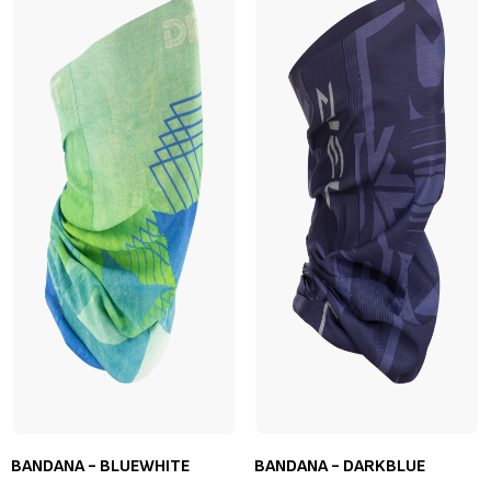
BANDANA - BLUEWHITE
BANDANA - DARKBLUE