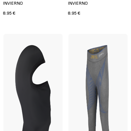
INVIERNO
INVIERNO
8.95 €
8.95 €