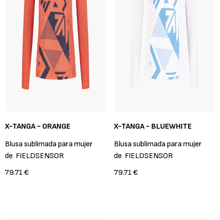
X-TANGA - ORANGE
X-TANGA - BLUEWHITE
Blusa sublimada para mujer
Blusa sublimada para mujer
de
FIELDSENSOR
de
FIELDSENSOR
79.71 €
79.71 €