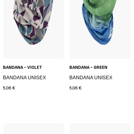
BANDANA - VIOLET
BANDANA - GREEN
BANDANA UNISEX
BANDANA UNISEX
5.06 €
5.06 €