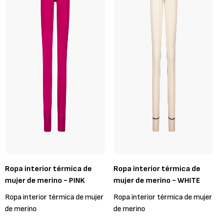
Ropa interior térmica de
Ropa interior térmica de
mujer de merino - PINK
mujer de merino - WHITE
Ropa interior térmica de mujer
Ropa interior térmica de mujer
de merino
de merino