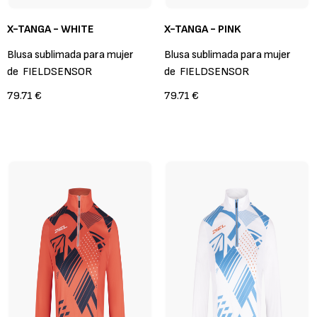
X-TANGA - WHITE
X-TANGA - PINK
Blusa sublimada para mujer
Blusa sublimada para mujer
de
FIELDSENSOR
de
FIELDSENSOR
79.71 €
79.71 €