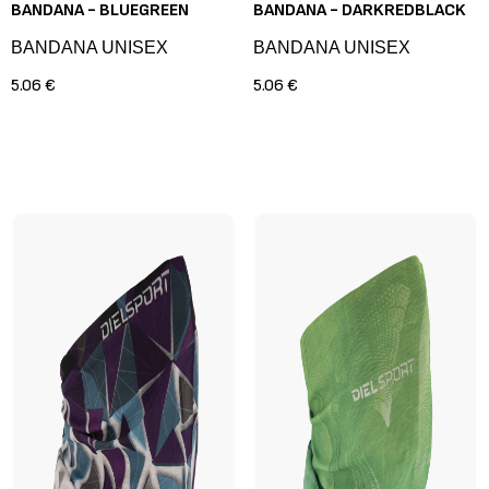
BANDANA - BLUEGREEN
BANDANA - DARKREDBLACK
BANDANA UNISEX
BANDANA UNISEX
5.06 €
5.06 €