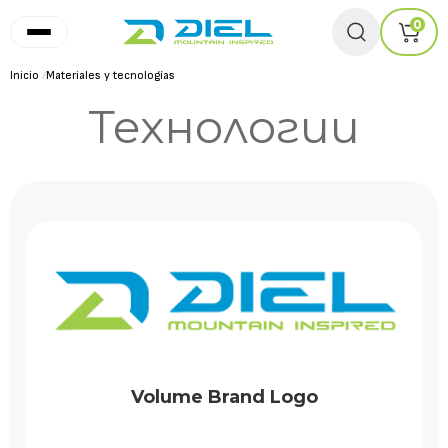
0
Inicio
/
Materiales y tecnologías
Технологии
Volume Brand Logo