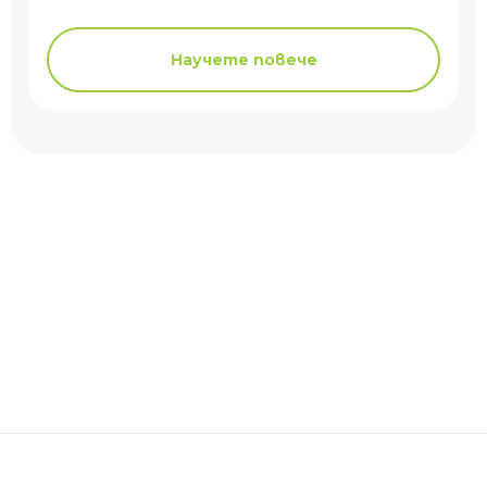
Научете повече