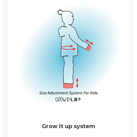
Grow it up system