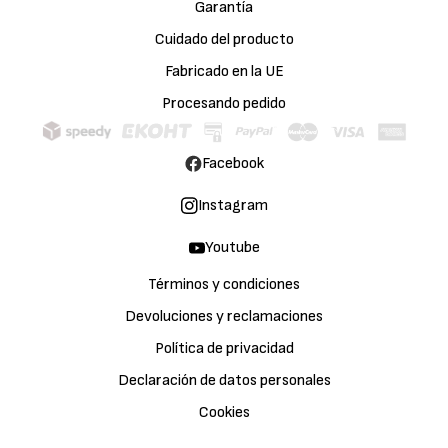
Garantía
Cuidado del producto
Fabricado en la UE
Procesando pedido
Facebook
Instagram
Youtube
Términos y condiciones
Devoluciones y reclamaciones
Política de privacidad
Declaración de datos personales
Cookies