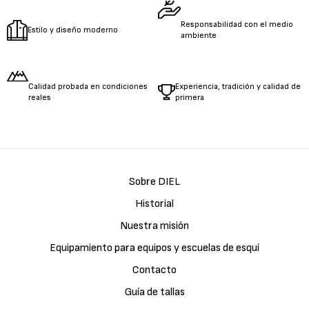
Responsabilidad con el medio
Estilo y diseño moderno
ambiente
Calidad probada en condiciones
Experiencia, tradición y calidad de
reales
primera
Sobre DIEL
Historial
Nuestra misión
Equipamiento para equipos y escuelas de esquí
Contacto
Guía de tallas