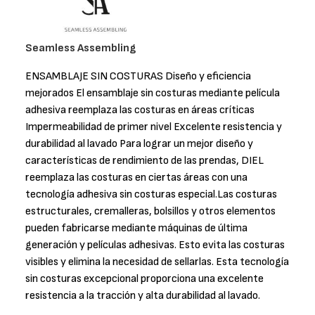
Seamless Assembling
ENSAMBLAJE SIN COSTURAS Diseño y eficiencia
mejorados El ensamblaje sin costuras mediante película
adhesiva reemplaza las costuras en áreas críticas
Impermeabilidad de primer nivel Excelente resistencia y
durabilidad al lavado Para lograr un mejor diseño y
características de rendimiento de las prendas, DIEL
reemplaza las costuras en ciertas áreas con una
tecnología adhesiva sin costuras especial.Las costuras
estructurales, cremalleras, bolsillos y otros elementos
pueden fabricarse mediante máquinas de última
generación y películas adhesivas. Esto evita las costuras
visibles y elimina la necesidad de sellarlas. Esta tecnología
sin costuras excepcional proporciona una excelente
resistencia a la tracción y alta durabilidad al lavado.