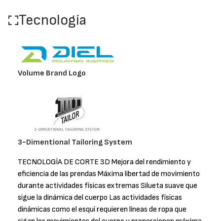
Tecnología
Volume Brand Logo
3-Dimentional Tailoring System
TECNOLOGÍA DE CORTE 3D Mejora del rendimiento y
eficiencia de las prendas Máxima libertad de movimiento
durante actividades físicas extremas Silueta suave que
sigue la dinámica del cuerpo Las actividades físicas
dinámicas como el esquí requieren líneas de ropa que