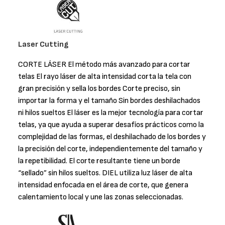
Laser Cutting
CORTE LÁSER El método más avanzado para cortar
telas El rayo láser de alta intensidad corta la tela con
gran precisión y sella los bordes Corte preciso, sin
importar la forma y el tamaño Sin bordes deshilachados
ni hilos sueltos El láser es la mejor tecnología para cortar
telas, ya que ayuda a superar desafíos prácticos como la
complejidad de las formas, el deshilachado de los bordes y
la precisión del corte, independientemente del tamaño y
la repetibilidad. El corte resultante tiene un borde
“sellado” sin hilos sueltos. DIEL utiliza luz láser de alta
intensidad enfocada en el área de corte, que genera
calentamiento local y une las zonas seleccionadas.