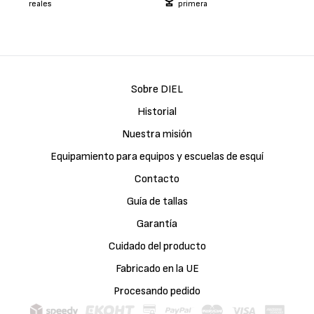
reales
primera
Sobre DIEL
Historial
Nuestra misión
Equipamiento para equipos y escuelas de esquí
Contacto
Guía de tallas
Garantía
Cuidado del producto
Fabricado en la UE
Procesando pedido