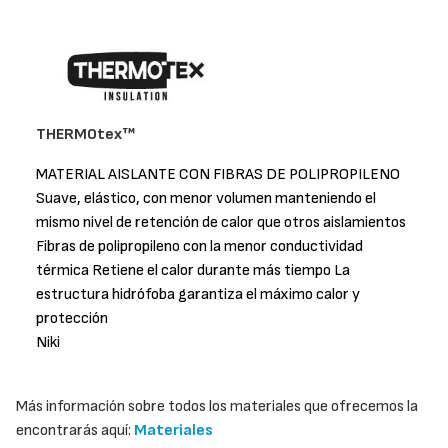
THERMOtex™
MATERIAL AISLANTE CON FIBRAS DE POLIPROPILENO
Suave, elástico, con menor volumen manteniendo el
mismo nivel de retención de calor que otros aislamientos
Fibras de polipropileno con la menor conductividad
térmica Retiene el calor durante más tiempo La
estructura hidrófoba garantiza el máximo calor y
protección
Niki
Más información sobre todos los materiales que ofrecemos la
encontrarás aquí:
Materiales