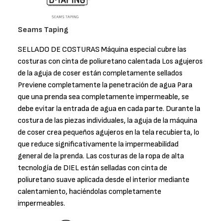
Seams Taping
SELLADO DE COSTURAS Máquina especial cubre las
costuras con cinta de poliuretano calentada Los agujeros
de la aguja de coser están completamente sellados
Previene completamente la penetración de agua Para
que una prenda sea completamente impermeable, se
debe evitar la entrada de agua en cada parte. Durante la
costura de las piezas individuales, la aguja de la máquina
de coser crea pequeños agujeros en la tela recubierta, lo
que reduce significativamente la impermeabilidad
general de la prenda. Las costuras de la ropa de alta
tecnología de DIEL están selladas con cinta de
poliuretano suave aplicada desde el interior mediante
calentamiento, haciéndolas completamente
impermeables.