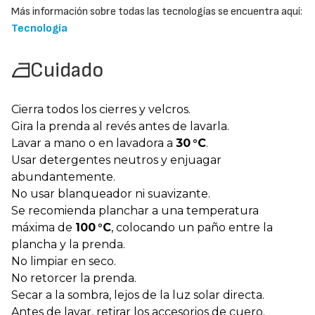
Más información sobre todas las tecnologías se encuentra aquí:
Tecnología
Cuidado
Cierra todos los cierres y velcros.
Gira la prenda al revés antes de lavarla.
Lavar a mano o en lavadora a
30 °C
.
Usar detergentes neutros y enjuagar
abundantemente.
No usar blanqueador ni suavizante.
Se recomienda planchar a una temperatura
máxima de
100 °C
, colocando un paño entre la
plancha y la prenda.
No limpiar en seco.
No retorcer la prenda.
Secar a la sombra, lejos de la luz solar directa.
Antes de lavar, retirar los accesorios de cuero.