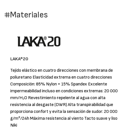
Materiales
LAKA®20
Tejido elástico en cuatro direcciones con membrana de
poliuretano Elasticidad extrema en cuatro direcciones
Composición: 85% Nylon + 15% Spandex Excelente
impermeabilidad incluso en condiciones extremas: 20 000
mm/H₂O Revestimiento repelente al agua con alta
resistencia al desgaste (DWR) Alta transpirabilidad que
proporciona confort y evita la sensación de sudor: 20 000
g/m²/24h Máxima resistencia al viento Tacto suave y liso
Niki