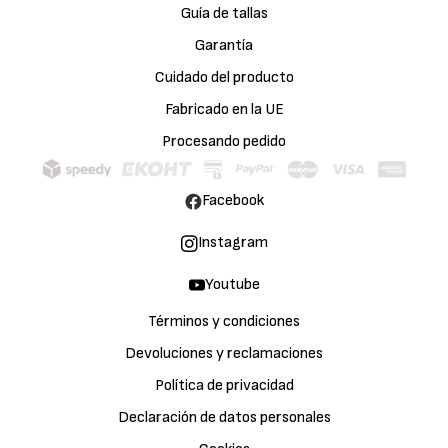
Guía de tallas
Garantía
Cuidado del producto
Fabricado en la UE
Procesando pedido
Facebook
Instagram
Youtube
Términos y condiciones
Devoluciones y reclamaciones
Política de privacidad
Declaración de datos personales