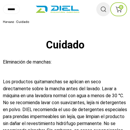
0
Начало
/
Cuidado
Cuidado
Eliminación de manchas:
Los productos quitamanchas se aplican en seco
directamente sobre la mancha antes del lavado. Lavar a
máquina en una lavadora normal con agua a menos de 30 °C.
No se recomienda lavar con suavizantes, lejía ni detergentes
en polvo. DIEL recomienda el uso de detergentes especiales
para prendas impermeables sin lejía, que limpian el producto
sin dañar el revestimiento hidrófugo permanente. No se