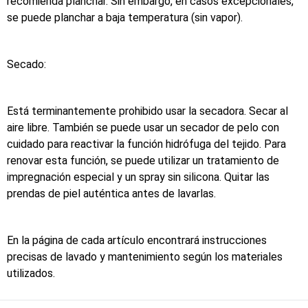
recomienda planchar. Sin embargo, en casos excepcionales,
se puede planchar a baja temperatura (sin vapor).
Secado:
Está terminantemente prohibido usar la secadora. Secar al
aire libre. También se puede usar un secador de pelo con
cuidado para reactivar la función hidrófuga del tejido. Para
renovar esta función, se puede utilizar un tratamiento de
impregnación especial y un spray sin silicona. Quitar las
prendas de piel auténtica antes de lavarlas.
En la página de cada artículo encontrará instrucciones
precisas de lavado y mantenimiento según los materiales
utilizados.