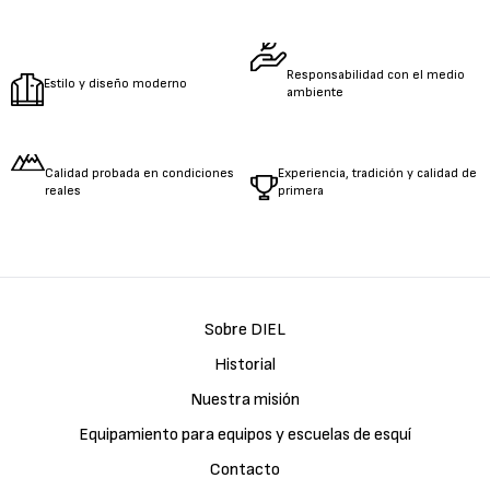
Responsabilidad con el medio
Estilo y diseño moderno
ambiente
Calidad probada en condiciones
Experiencia, tradición y calidad de
reales
primera
Sobre DIEL
Historial
Nuestra misión
Equipamiento para equipos y escuelas de esquí
Contacto